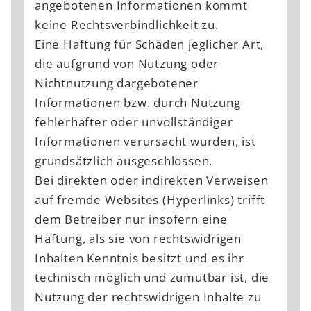
angebotenen Informationen kommt
keine Rechtsverbindlichkeit zu.
Eine Haftung für Schäden jeglicher Art,
die aufgrund von Nutzung oder
Nichtnutzung dargebotener
Informationen bzw. durch Nutzung
fehlerhafter oder unvollständiger
Informationen verursacht wurden, ist
grundsätzlich ausgeschlossen.
Bei direkten oder indirekten Verweisen
auf fremde Websites (Hyperlinks) trifft
dem Betreiber nur insofern eine
Haftung, als sie von rechtswidrigen
Inhalten Kenntnis besitzt und es ihr
technisch möglich und zumutbar ist, die
Nutzung der rechtswidrigen Inhalte zu