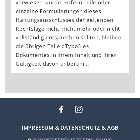
verwiesen wurde. Sofern Teile oder
einzelne Formulierungen dieses
Haftungsausschlusses der geltenden
Rechtslage nicht, nicht mehr oder nicht
vollständig entsprechen sollten, bleiben
die übrigen Teile dTypo3 es
Dokumentes in ihrem Inhalt und ihrer
Gültigkeit davon unberührt.
IMPRESSUM
&
DATENSCHUTZ
&
AGB