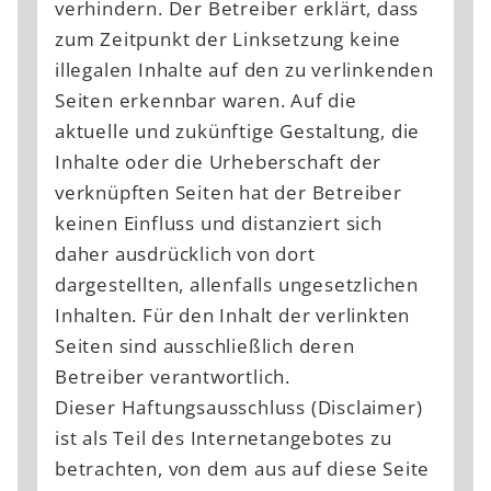
verhindern. Der Betreiber erklärt, dass
zum Zeitpunkt der Linksetzung keine
illegalen Inhalte auf den zu verlinkenden
Seiten erkennbar waren. Auf die
aktuelle und zukünftige Gestaltung, die
Inhalte oder die Urheberschaft der
verknüpften Seiten hat der Betreiber
keinen Einfluss und distanziert sich
daher ausdrücklich von dort
dargestellten, allenfalls ungesetzlichen
Inhalten. Für den Inhalt der verlinkten
Seiten sind ausschließlich deren
Betreiber verantwortlich.
Dieser Haftungsausschluss (Disclaimer)
ist als Teil des Internetangebotes zu
betrachten, von dem aus auf diese Seite