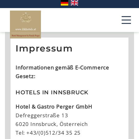
Impressum
Informationen gemäß E-Commerce
Gesetz:
HOTELS IN INNSBRUCK
Hotel & Gastro Perger GmbH
Defreggerstraße 13
6020 Innsbruck, Österreich
Tel: +43/(0)512/34 35 25