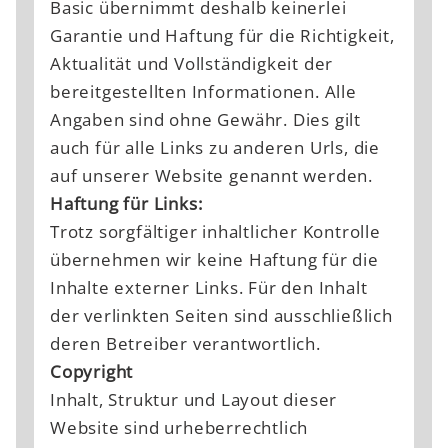
Basic übernimmt deshalb keinerlei
Garantie und Haftung für die Richtigkeit,
Aktualität und Vollständigkeit der
bereitgestellten Informationen. Alle
Angaben sind ohne Gewähr. Dies gilt
auch für alle Links zu anderen Urls, die
auf unserer Website genannt werden.
Haftung für Links:
Trotz sorgfältiger inhaltlicher Kontrolle
übernehmen wir keine Haftung für die
Inhalte externer Links. Für den Inhalt
der verlinkten Seiten sind ausschließlich
deren Betreiber verantwortlich.
Leipziger Hof
Copyright
Inhalt, Struktur und Layout dieser
Website sind urheberrechtlich