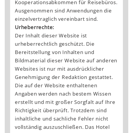
Kooperationsabkommen für Reisebüros.
Ausgenommen sind Anwendungen die
einzelvertraglich vereinbart sind.
Urheberrechte:
Der Inhalt dieser Website ist
urheberrechtlich geschützt. Die
Bereitstellung von Inhalten und
Bildmaterial dieser Website auf anderen
Websites ist nur mit ausdrücklicher
Genehmigung der Redaktion gestattet.
Die auf der Website enthaltenen
Angaben werden nach bestem Wissen
erstellt und mit großer Sorgfalt auf Ihre
Richtigkeit überprüft. Trotzdem sind
inhaltliche und sachliche Fehler nicht
vollständig auszuschließen. Das Hotel