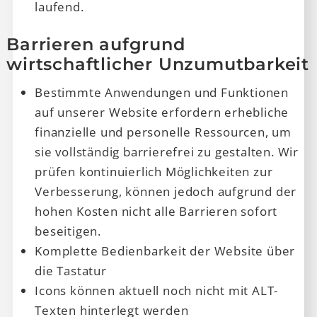
laufend.
Barrieren aufgrund
wirtschaftlicher Unzumutbarkeit
Bestimmte Anwendungen und Funktionen
auf unserer Website erfordern erhebliche
finanzielle und personelle Ressourcen, um
sie vollständig barrierefrei zu gestalten. Wir
prüfen kontinuierlich Möglichkeiten zur
Verbesserung, können jedoch aufgrund der
hohen Kosten nicht alle Barrieren sofort
beseitigen.
Komplette Bedienbarkeit der Website über
die Tastatur
Icons können aktuell noch nicht mit ALT-
Texten hinterlegt werden