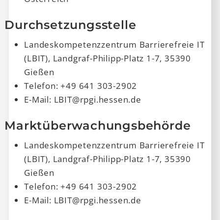
Durchsetzungsstelle
Landeskompetenzzentrum Barrierefreie IT
(LBIT), Landgraf-Philipp-Platz 1-7, 35390
Gießen
Telefon: +49 641 303-2902
E-Mail: LBIT@rpgi.hessen.de
Marktüberwachungsbehörde
Landeskompetenzzentrum Barrierefreie IT
(LBIT), Landgraf-Philipp-Platz 1-7, 35390
Gießen
Telefon: +49 641 303-2902
E-Mail: LBIT@rpgi.hessen.de