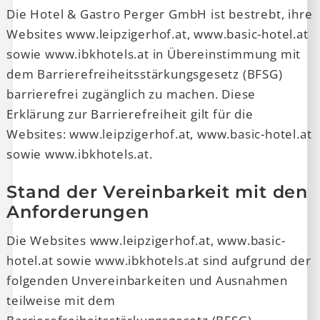
Die Hotel & Gastro Perger GmbH ist bestrebt, ihre
Websites www.leipzigerhof.at, www.basic-hotel.at
sowie www.ibkhotels.at in Übereinstimmung mit
dem Barrierefreiheitsstärkungsgesetz (BFSG)
barrierefrei zugänglich zu machen. Diese
Erklärung zur Barrierefreiheit gilt für die
Websites: www.leipzigerhof.at, www.basic-hotel.at
sowie www.ibkhotels.at.
Stand der Vereinbarkeit mit den
Anforderungen
Die Websites www.leipzigerhof.at, www.basic-
hotel.at sowie www.ibkhotels.at sind aufgrund der
folgenden Unvereinbarkeiten und Ausnahmen
teilweise mit dem