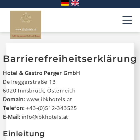
Barrierefreiheitserklärung
Hotel & Gastro Perger GmbH
Defreggerstraße 13
6020 Innsbruck, Österreich
Domain:
www.ibkhotels.at
Telefon:
+43-(0)512-343525
E-Mail:
info@ibkhotels.at
Einleitung