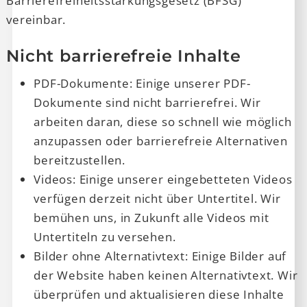
Barrierefreiheitsstärkungsgesetz (BFSG)
vereinbar.
Nicht barrierefreie Inhalte
PDF-Dokumente: Einige unserer PDF-
Dokumente sind nicht barrierefrei. Wir
arbeiten daran, diese so schnell wie möglich
anzupassen oder barrierefreie Alternativen
bereitzustellen.
Videos: Einige unserer eingebetteten Videos
verfügen derzeit nicht über Untertitel. Wir
bemühen uns, in Zukunft alle Videos mit
Untertiteln zu versehen.
Bilder ohne Alternativtext: Einige Bilder auf
der Website haben keinen Alternativtext. Wir
überprüfen und aktualisieren diese Inhalte