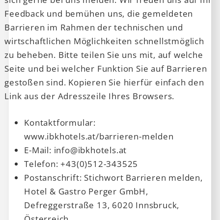
Feedback und bemühen uns, die gemeldeten
Barrieren im Rahmen der technischen und
wirtschaftlichen Möglichkeiten schnellstmöglich
zu beheben. Bitte teilen Sie uns mit, auf welche
Seite und bei welcher Funktion Sie auf Barrieren
gestoßen sind. Kopieren Sie hierfür einfach den
Link aus der Adresszeile Ihres Browsers.
Kontaktformular:
www.ibkhotels.at/barrieren-melden
E-Mail: info@ibkhotels.at
Telefon: +43(0)512-343525
Postanschrift: Stichwort Barrieren melden,
Hotel & Gastro Perger GmbH,
Defreggerstraße 13, 6020 Innsbruck,
Österreich