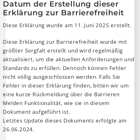
Datum der Erstellung dieser
Erklärung zur Barrierefreiheit
Diese Erklärung wurde am 11. Juni 2025 erstellt.
Diese Erklärung zur Barrierefreiheit wurde mit
größter Sorgfalt erstellt und wird regelmäßig
aktualisiert, um die aktuellen Anforderungen und
Standards zu erfüllen. Dennoch können Fehler
nicht völlig ausgeschlossen werden. Falls Sie
Fehler in dieser Erklärung finden, bitten wir um
eine kurze Rückmeldung über die Barrieren
Melden Funktionalität, wie sie in diesem
Dokument aufgeführt ist.
Letztes Update dieses Dokuments erfolgte am
26.06.2024.